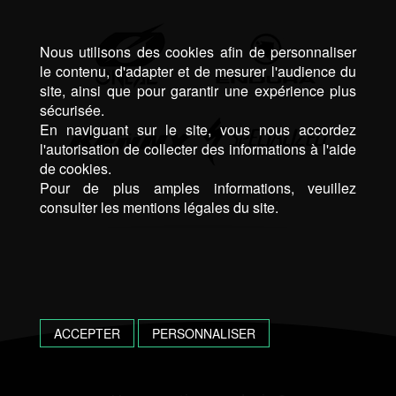
Nous utilisons des cookies afin de personnaliser
le contenu, d'adapter et de mesurer l'audience du
site, ainsi que pour garantir une expérience plus
sécurisée.
En naviguant sur le site, vous nous accordez
l'autorisation de collecter des informations à l'aide
de cookies.
Pour de plus amples informations, veuillez
consulter les mentions légales du site.
ACCEPTER
PERSONNALISER