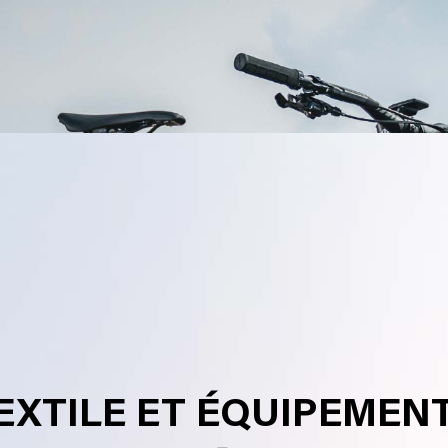
EXTILE ET ÉQUIPEMEN