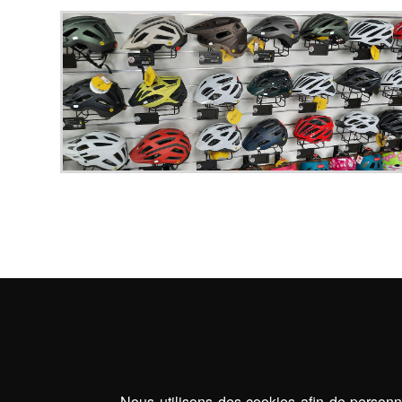
Nous utilisons des cookies afin de personna