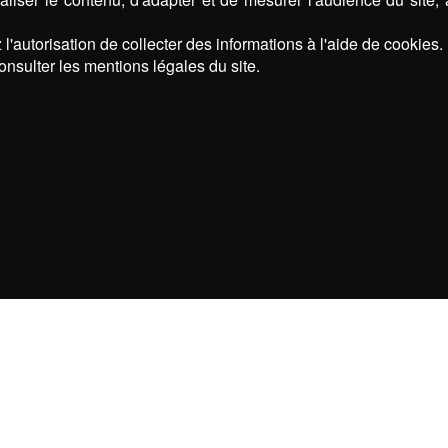
l'autorisation de collecter des informations à l'aide de cookies.
onsulter les mentions légales du site.