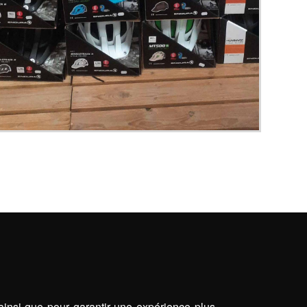
 ainsi que pour garantir une expérience plus