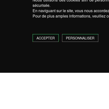
sécurisée.
En naviguant sur le site, vous nous accordez 
Pour de plus amples informations, veuillez c
ACCEPTER
PERSONNALISER