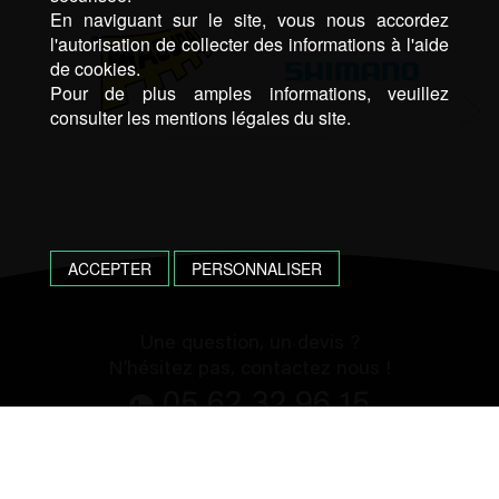
En naviguant sur le site, vous nous accordez
l'autorisation de collecter des informations à l'aide
de cookies.
Pour de plus amples informations, veuillez
consulter les mentions légales du site.
ACCEPTER
PERSONNALISER
Une question, un devis ?
N’hésitez pas, contactez nous !
05 62 32 96 15