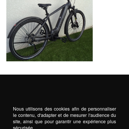
Nous utilisons des cookies afin de personnaliser
le contenu, d'adapter et de mesurer l'audience du
site, ainsi que pour garantir une expérience plus
sécurisée.