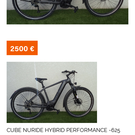
2500 €
CUBE NURIDE HYBRID PERFORMANCE -625